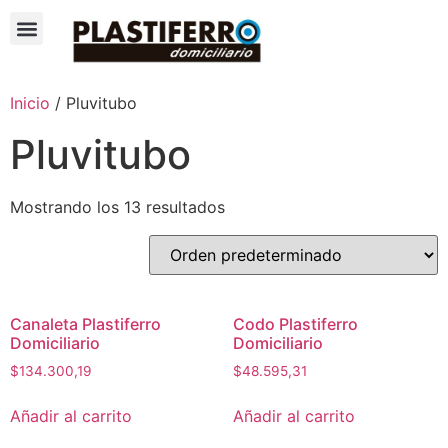
Inicio
/ Pluvitubo
Pluvitubo
Mostrando los 13 resultados
Canaleta Plastiferro
Codo Plastiferro
Domiciliario
Domiciliario
$
134.300,19
$
48.595,31
Añadir al carrito
Añadir al carrito