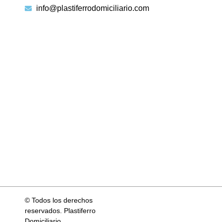
info@plastiferrodomiciliario.com
© Todos los derechos
reservados. Plastiferro
Domiciliario