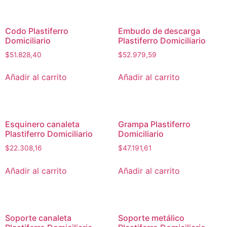
Codo Plastiferro
Embudo de descarga
Domiciliario
Plastiferro Domiciliario
$
51.828,40
$
52.979,59
Añadir al carrito
Añadir al carrito
Esquinero canaleta
Grampa Plastiferro
Plastiferro Domiciliario
Domiciliario
$
22.308,16
$
47.191,61
Añadir al carrito
Añadir al carrito
Soporte canaleta
Soporte metálico