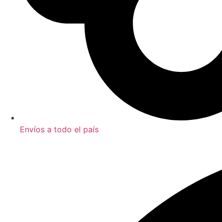
Envíos a todo el país