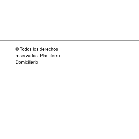
© Todos los derechos
reservados. Plastiferro
Domiciliario