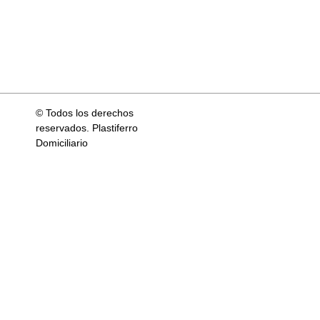
© Todos los derechos
reservados. Plastiferro
Domiciliario