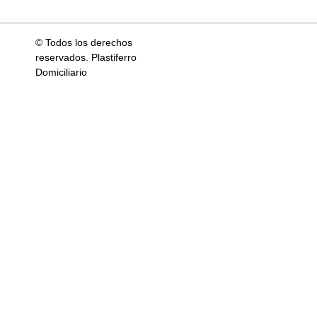
© Todos los derechos
reservados. Plastiferro
Domiciliario