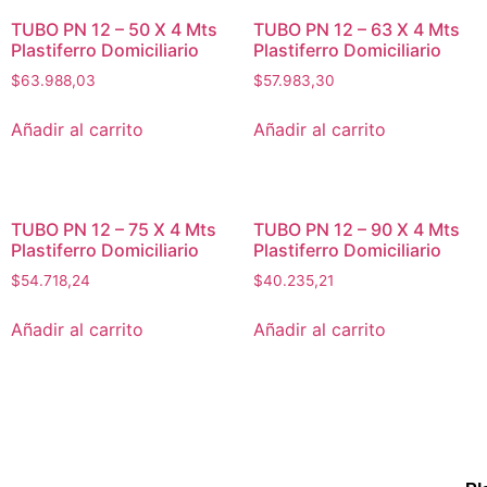
TUBO PN 12 – 50 X 4 Mts
TUBO PN 12 – 63 X 4 Mts
Plastiferro Domiciliario
Plastiferro Domiciliario
$
63.988,03
$
57.983,30
Añadir al carrito
Añadir al carrito
TUBO PN 12 – 75 X 4 Mts
TUBO PN 12 – 90 X 4 Mts
Plastiferro Domiciliario
Plastiferro Domiciliario
$
54.718,24
$
40.235,21
Añadir al carrito
Añadir al carrito