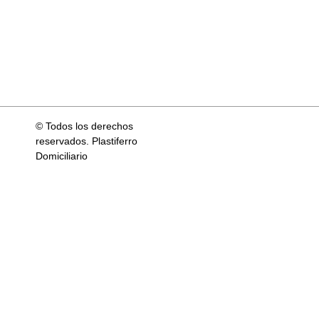
© Todos los derechos
reservados. Plastiferro
Domiciliario