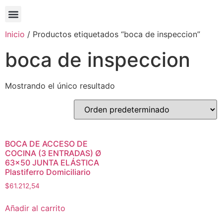
Inicio
/ Productos etiquetados “boca de inspeccion”
boca de inspeccion
Mostrando el único resultado
BOCA DE ACCESO DE
COCINA (3 ENTRADAS) Ø
63×50 JUNTA ELÁSTICA
Plastiferro Domiciliario
$
61.212,54
Añadir al carrito