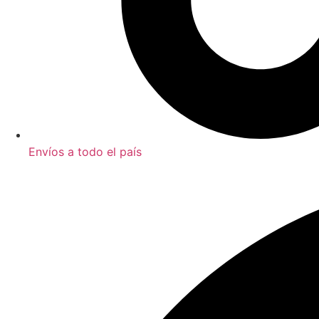
Envíos a todo el país