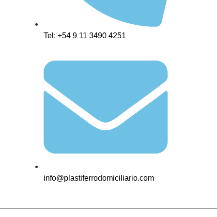
Tel: +54 9 11 3490 4251
info@plastiferrodomiciliario.com