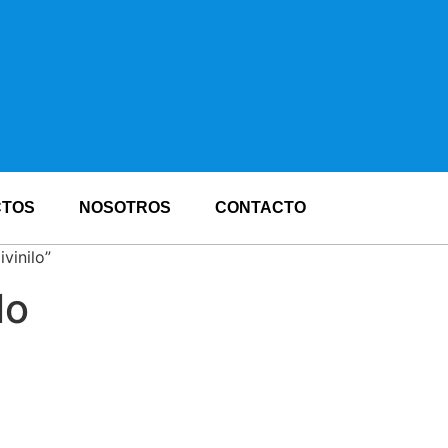
CTOS
NOSOTROS
CONTACTO
vinilo”
lo