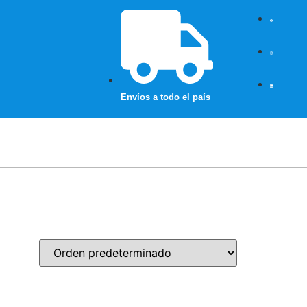
Envíos a todo el país