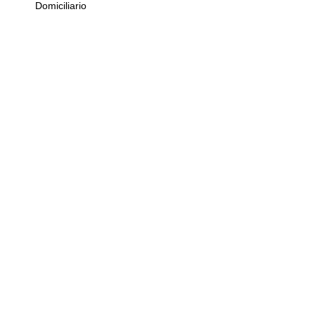
Domiciliario