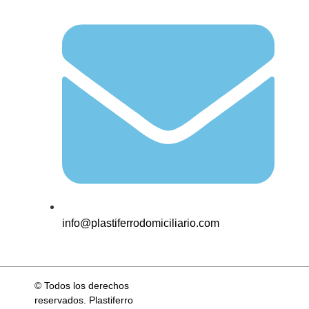
info@plastiferrodomiciliario.com
© Todos los derechos
reservados. Plastiferro