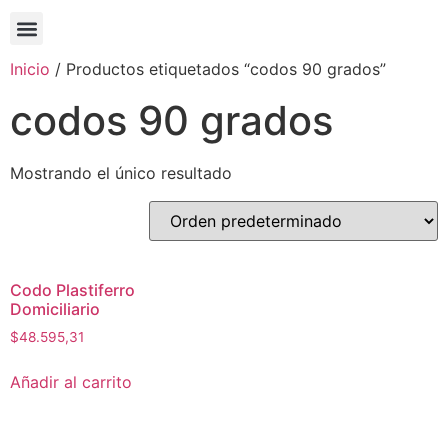
Inicio
/ Productos etiquetados “codos 90 grados”
codos 90 grados
Mostrando el único resultado
Codo Plastiferro
Domiciliario
$
48.595,31
Añadir al carrito