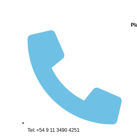
Pl
Tel: +54 9 11 3490 4251