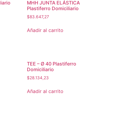
iario
MHH JUNTA ELÁSTICA
Plastiferro Domiciliario
$
83.647,27
Añadir al carrito
TEE – Ø 40 Plastiferro
Domiciliario
$
28.134,23
Añadir al carrito