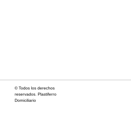
© Todos los derechos
reservados. Plastiferro
Domiciliario