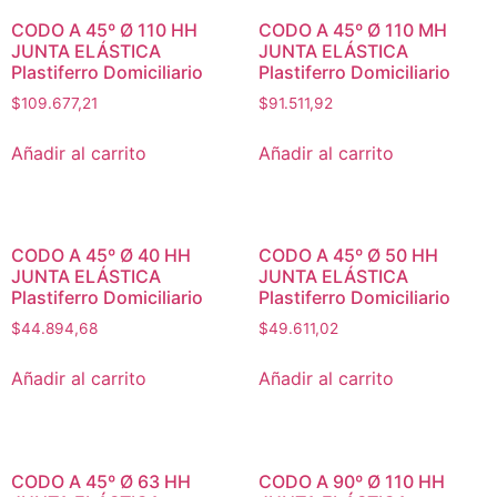
CODO A 45º Ø 110 HH
CODO A 45º Ø 110 MH
JUNTA ELÁSTICA
JUNTA ELÁSTICA
Plastiferro Domiciliario
Plastiferro Domiciliario
$
109.677,21
$
91.511,92
Añadir al carrito
Añadir al carrito
CODO A 45º Ø 40 HH
CODO A 45º Ø 50 HH
JUNTA ELÁSTICA
JUNTA ELÁSTICA
Plastiferro Domiciliario
Plastiferro Domiciliario
$
44.894,68
$
49.611,02
Añadir al carrito
Añadir al carrito
CODO A 45º Ø 63 HH
CODO A 90º Ø 110 HH