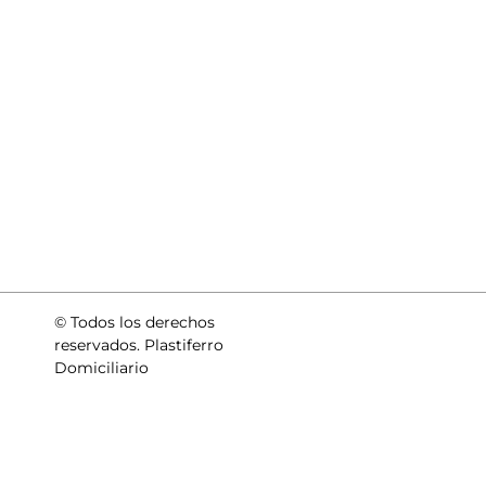
© Todos los derechos
reservados. Plastiferro
Domiciliario