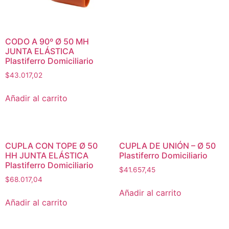
CODO A 90º Ø 50 MH
JUNTA ELÁSTICA
Plastiferro Domiciliario
$
43.017,02
Añadir al carrito
CUPLA CON TOPE Ø 50
CUPLA DE UNIÓN – Ø 50
HH JUNTA ELÁSTICA
Plastiferro Domiciliario
Plastiferro Domiciliario
$
41.657,45
$
68.017,04
Añadir al carrito
Añadir al carrito