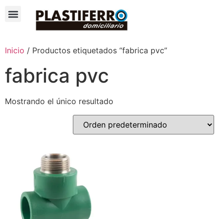
Inicio
/ Productos etiquetados “fabrica pvc”
fabrica pvc
Mostrando el único resultado