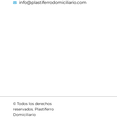
info@plastiferrodomiciliario.com
© Todos los derechos
reservados. Plastiferro
Domiciliario