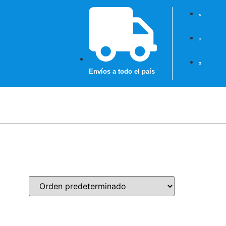
Envíos a todo el país