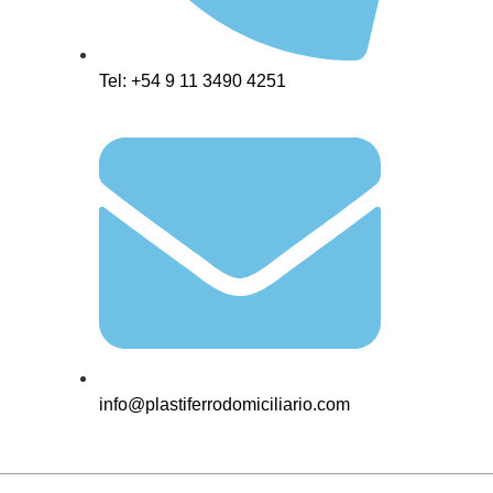
Tel: +54 9 11 3490 4251
info@plastiferrodomiciliario.com