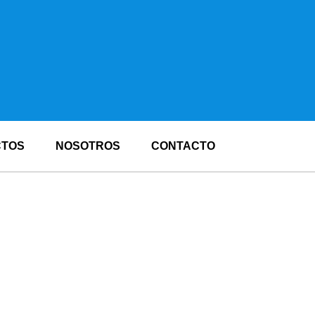
CTOS
NOSOTROS
CONTACTO