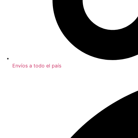
Envíos a todo el país