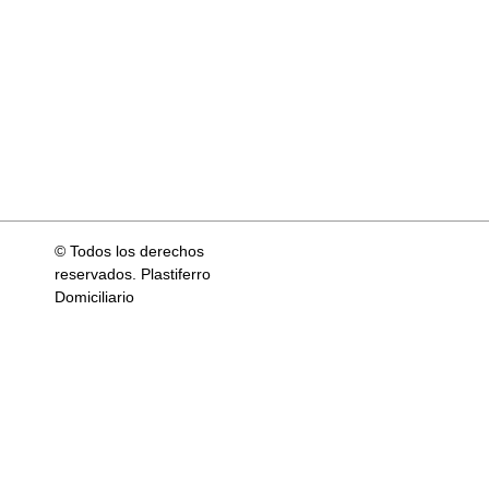
© Todos los derechos
reservados. Plastiferro
Domiciliario