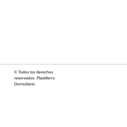
© Todos los derechos
reservados. Plastiferro
Domiciliario