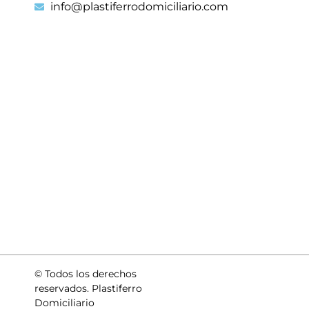
info@plastiferrodomiciliario.com
© Todos los derechos
reservados. Plastiferro
Domiciliario