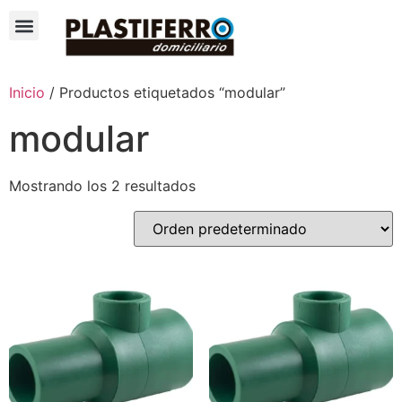
Inicio
/ Productos etiquetados “modular”
modular
Mostrando los 2 resultados