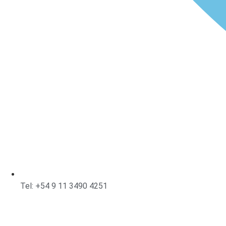
Tel: +54 9 11 3490 4251