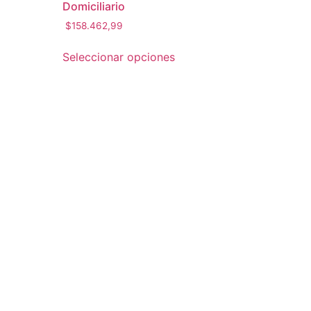
Domiciliario
$
158.462,99
Seleccionar opciones