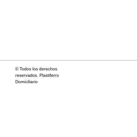
© Todos los derechos
reservados. Plastiferro
Domiciliario