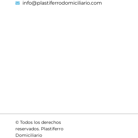
info@plastiferrodomiciliario.com
© Todos los derechos
reservados. Plastiferro
Domiciliario