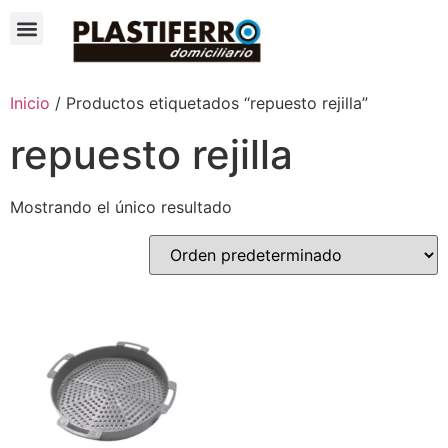
Inicio
/ Productos etiquetados “repuesto rejilla”
repuesto rejilla
Mostrando el único resultado