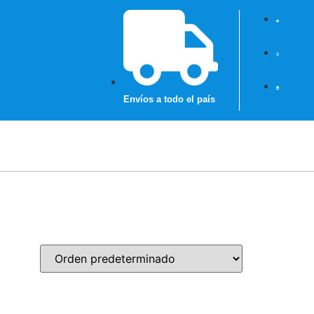
Envíos a todo el país