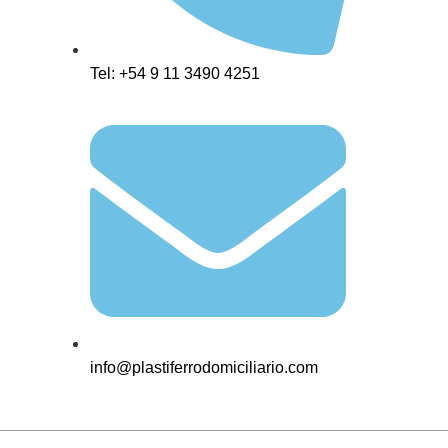
Tel: +54 9 11 3490 4251
info@plastiferrodomiciliario.com