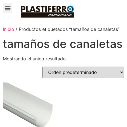
Inicio
/ Productos etiquetados “tamaños de canaletas”
tamaños de canaletas
Mostrando el único resultado