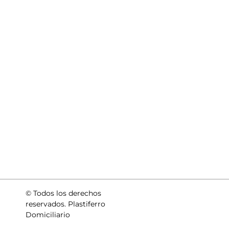
© Todos los derechos
reservados. Plastiferro
Domiciliario