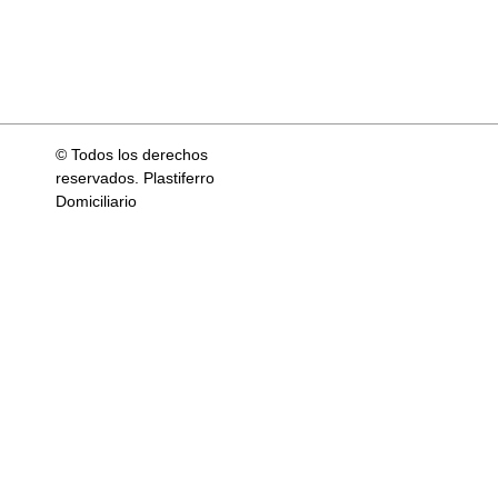
© Todos los derechos
reservados. Plastiferro
Domiciliario