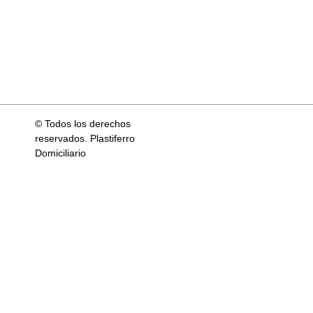
© Todos los derechos
reservados. Plastiferro
Domiciliario