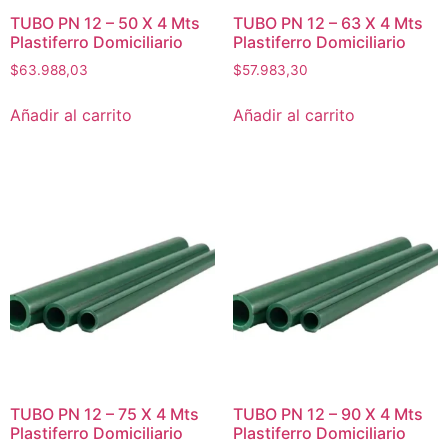
TUBO PN 12 – 50 X 4 Mts
TUBO PN 12 – 63 X 4 Mts
Plastiferro Domiciliario
Plastiferro Domiciliario
$
63.988,03
$
57.983,30
Añadir al carrito
Añadir al carrito
TUBO PN 12 – 75 X 4 Mts
TUBO PN 12 – 90 X 4 Mts
Plastiferro Domiciliario
Plastiferro Domiciliario