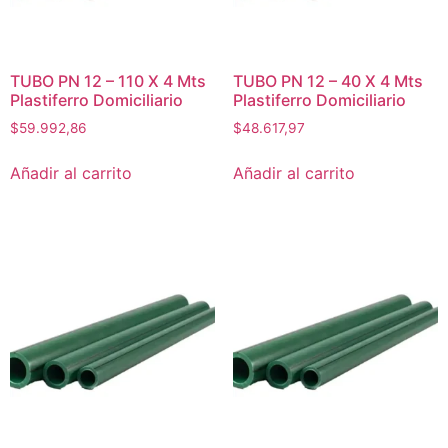
TUBO PN 12 – 110 X 4 Mts
TUBO PN 12 – 40 X 4 Mts
Plastiferro Domiciliario
Plastiferro Domiciliario
$
59.992,86
$
48.617,97
Añadir al carrito
Añadir al carrito