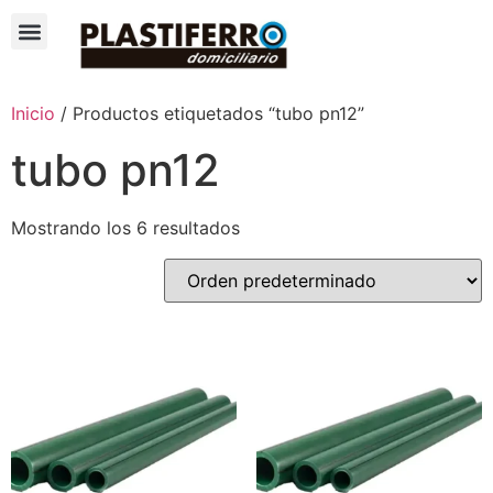
Inicio
/ Productos etiquetados “tubo pn12”
tubo pn12
Mostrando los 6 resultados