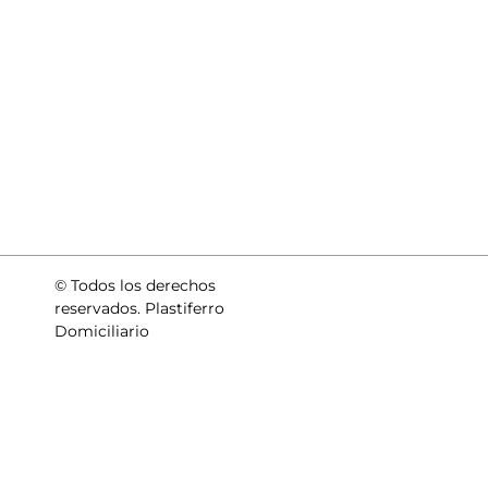
© Todos los derechos
reservados. Plastiferro
Domiciliario