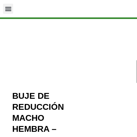
BUJE DE
REDUCCIÓN
MACHO
HEMBRA –