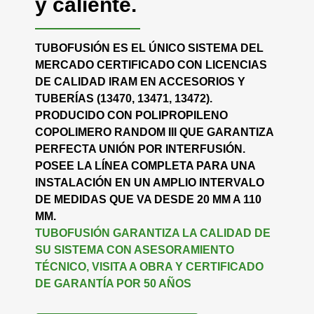
y caliente.
TUBOFUSIÓN ES EL ÚNICO SISTEMA DEL
MERCADO CERTIFICADO CON LICENCIAS
DE CALIDAD IRAM EN ACCESORIOS Y
TUBERÍAS (13470, 13471, 13472).
PRODUCIDO CON POLIPROPILENO
COPOLIMERO RANDOM III QUE GARANTIZA
PERFECTA UNIÓN POR INTERFUSIÓN.
POSEE LA LÍNEA COMPLETA PARA UNA
INSTALACIÓN EN UN AMPLIO INTERVALO
DE MEDIDAS QUE VA DESDE 20 MM A 110
MM.
TUBOFUSIÓN GARANTIZA LA CALIDAD DE
SU SISTEMA CON ASESORAMIENTO
TÉCNICO, VISITA A OBRA Y CERTIFICADO
DE GARANTÍA POR 50 AÑOS