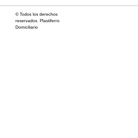
© Todos los derechos
reservados. Plastiferro
Domiciliario