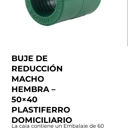
BUJE DE
REDUCCIÓN
MACHO
HEMBRA –
50×40
PLASTIFERRO
DOMICILIARIO
La caja contiene un Embalaje de 60