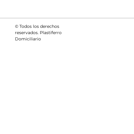
© Todos los derechos
reservados. Plastiferro
Domiciliario