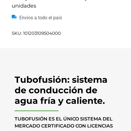
unidades
Envíos a todo el país
SKU: 101203109504000
Tubofusión: sistema
de conducción de
agua fría y caliente.
TUBOFUSIÓN ES EL ÚNICO SISTEMA DEL
MERCADO CERTIFICADO CON LICENCIAS