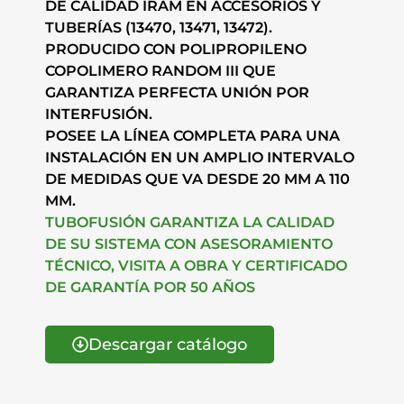
DE CALIDAD IRAM EN ACCESORIOS Y
TUBERÍAS (13470, 13471, 13472).
PRODUCIDO CON POLIPROPILENO
COPOLIMERO RANDOM III QUE
GARANTIZA PERFECTA UNIÓN POR
INTERFUSIÓN.
POSEE LA LÍNEA COMPLETA PARA UNA
INSTALACIÓN EN UN AMPLIO INTERVALO
DE MEDIDAS QUE VA DESDE 20 MM A 110
MM.
TUBOFUSIÓN GARANTIZA LA CALIDAD
DE SU SISTEMA CON ASESORAMIENTO
TÉCNICO, VISITA A OBRA Y CERTIFICADO
DE GARANTÍA POR 50 AÑOS
Descargar catálogo