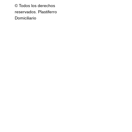
© Todos los derechos
reservados. Plastiferro
Domiciliario