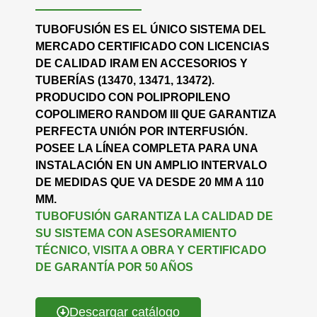
TUBOFUSIÓN ES EL ÚNICO SISTEMA DEL
MERCADO CERTIFICADO CON LICENCIAS
DE CALIDAD IRAM EN ACCESORIOS Y
TUBERÍAS (13470, 13471, 13472).
PRODUCIDO CON POLIPROPILENO
COPOLIMERO RANDOM III QUE GARANTIZA
PERFECTA UNIÓN POR INTERFUSIÓN.
POSEE LA LÍNEA COMPLETA PARA UNA
INSTALACIÓN EN UN AMPLIO INTERVALO
DE MEDIDAS QUE VA DESDE 20 MM A 110
MM.
TUBOFUSIÓN GARANTIZA LA CALIDAD DE
SU SISTEMA CON ASESORAMIENTO
TÉCNICO, VISITA A OBRA Y CERTIFICADO
DE GARANTÍA POR 50 AÑOS
Descargar catálogo