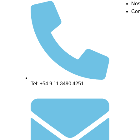
Nos
Con
Tel: +54 9 11 3490 4251