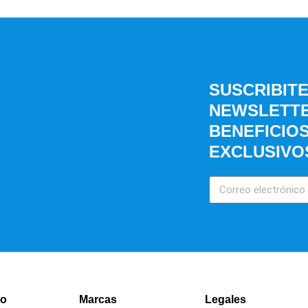
SUSCRIBIT
NEWSLETTE
BENEFICIO
EXCLUSIVO
ro
Marcas
Legales