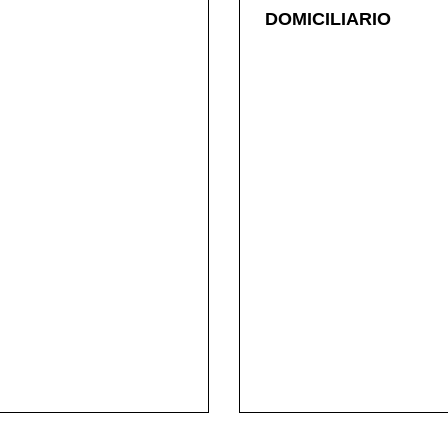
DOMICILIARIO