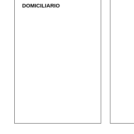
DOMICILIARIO