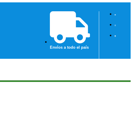
Envíos a todo el país