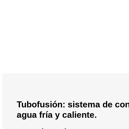
Tubofusión: sistema de co
agua fría y caliente.