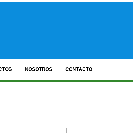
CTOS
NOSOTROS
CONTACTO