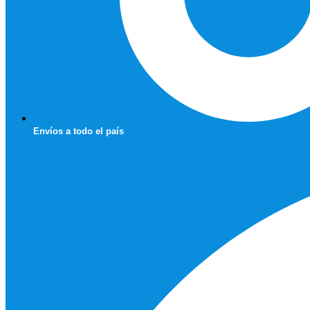
Envíos a todo el país