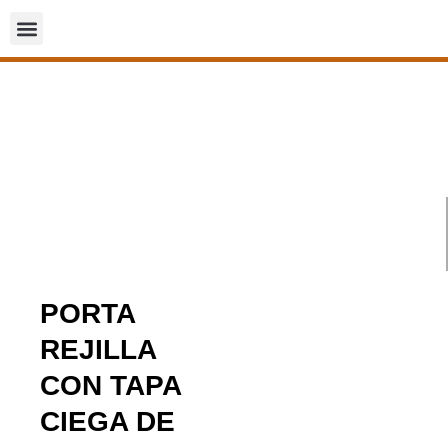
PORTA
REJILLA
CON TAPA
CIEGA DE