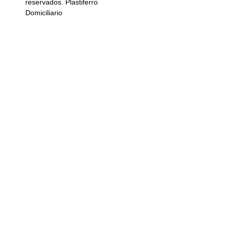
reservados. Plastiferro
Domiciliario