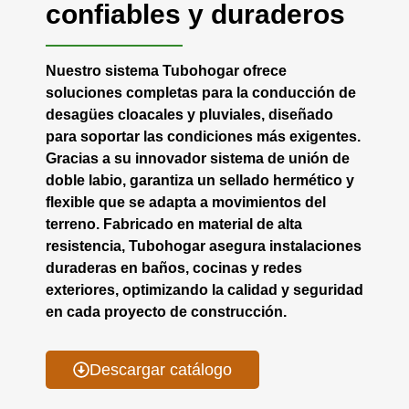
confiables y duraderos
Nuestro sistema Tubohogar ofrece
soluciones completas para la conducción de
desagües cloacales y pluviales, diseñado
para soportar las condiciones más exigentes.
Gracias a su innovador sistema de unión de
doble labio, garantiza un sellado hermético y
flexible que se adapta a movimientos del
terreno. Fabricado en material de alta
resistencia, Tubohogar asegura instalaciones
duraderas en baños, cocinas y redes
exteriores, optimizando la calidad y seguridad
en cada proyecto de construcción.
Descargar catálogo