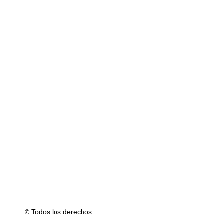
© Todos los derechos