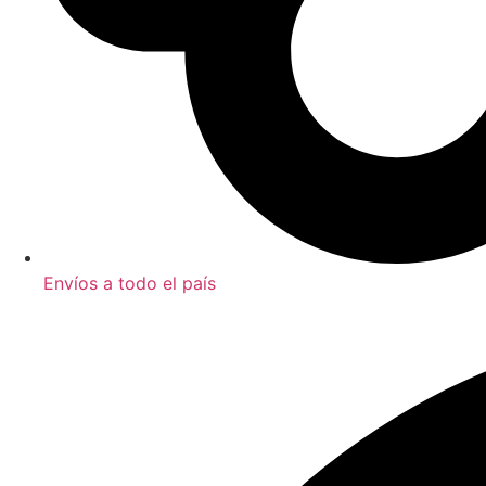
Envíos a todo el país