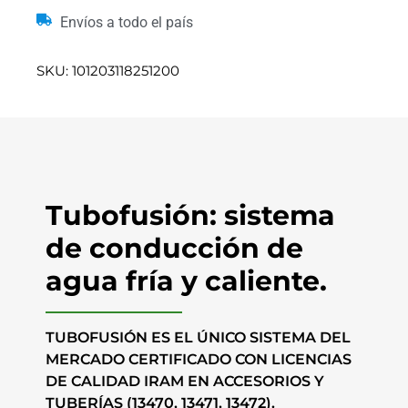
Envíos a todo el país
SKU: 101203118251200
Tubofusión: sistema
de conducción de
agua fría y caliente.
TUBOFUSIÓN ES EL ÚNICO SISTEMA DEL
MERCADO CERTIFICADO CON LICENCIAS
DE CALIDAD IRAM EN ACCESORIOS Y
TUBERÍAS (13470, 13471, 13472).