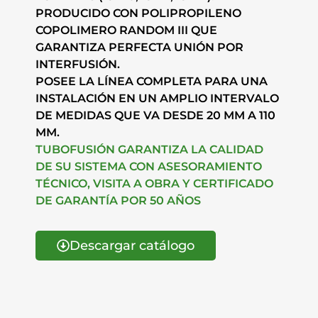
PRODUCIDO CON POLIPROPILENO
COPOLIMERO RANDOM III QUE
GARANTIZA PERFECTA UNIÓN POR
INTERFUSIÓN.
POSEE LA LÍNEA COMPLETA PARA UNA
INSTALACIÓN EN UN AMPLIO INTERVALO
DE MEDIDAS QUE VA DESDE 20 MM A 110
MM.
TUBOFUSIÓN GARANTIZA LA CALIDAD
DE SU SISTEMA CON ASESORAMIENTO
TÉCNICO, VISITA A OBRA Y CERTIFICADO
DE GARANTÍA POR 50 AÑOS
Descargar catálogo