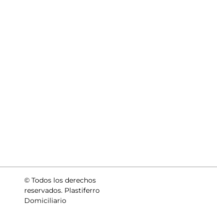
© Todos los derechos
reservados. Plastiferro
Domiciliario