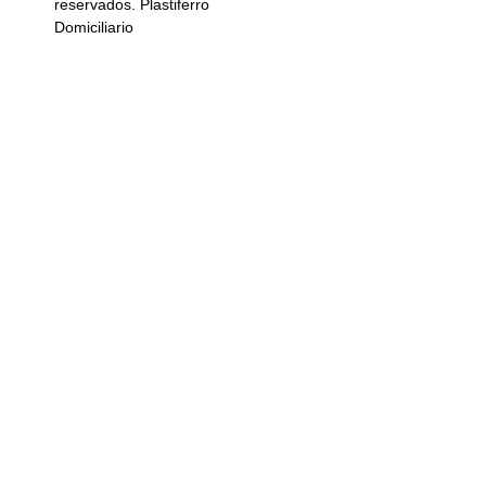
reservados. Plastiferro
Domiciliario