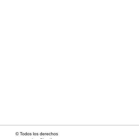
© Todos los derechos