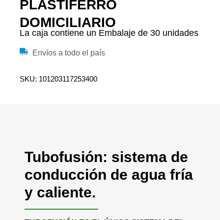
PLASTIFERRO
DOMICILIARIO
La caja contiene un Embalaje de 30 unidades
Envíos a todo el país
SKU: 101203117253400
Tubofusión: sistema de
conducción de agua fría
y caliente.