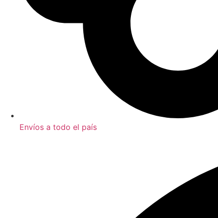
Envíos a todo el país