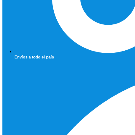
Envíos a todo el país