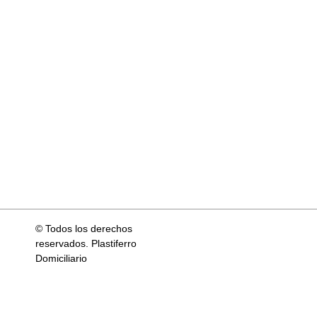
© Todos los derechos
reservados. Plastiferro
Domiciliario