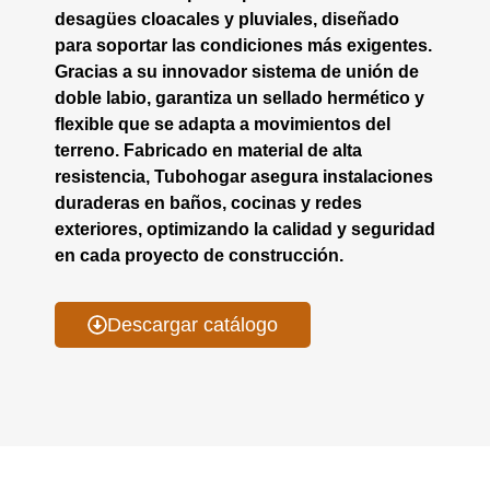
desagües cloacales y pluviales, diseñado
para soportar las condiciones más exigentes.
Gracias a su innovador sistema de unión de
doble labio, garantiza un sellado hermético y
flexible que se adapta a movimientos del
terreno. Fabricado en material de alta
resistencia, Tubohogar asegura instalaciones
duraderas en baños, cocinas y redes
exteriores, optimizando la calidad y seguridad
en cada proyecto de construcción.
Descargar catálogo