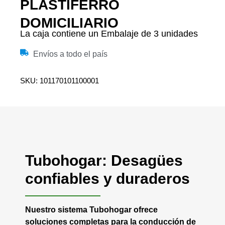
PLASTIFERRO
DOMICILIARIO
La caja contiene un Embalaje de 3 unidades
Envíos a todo el país
SKU: 101170101100001
Tubohogar: Desagües
confiables y duraderos
Nuestro sistema Tubohogar ofrece
soluciones completas para la conducción de