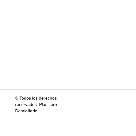
© Todos los derechos
reservados. Plastiferro
Domiciliario