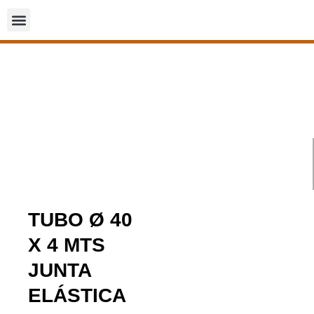
TUBO Ø 40
X 4 MTS
JUNTA
ELÁSTICA