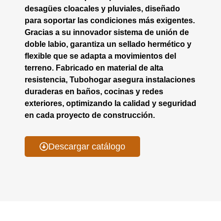
desagües cloacales y pluviales, diseñado
para soportar las condiciones más exigentes.
Gracias a su innovador sistema de unión de
doble labio, garantiza un sellado hermético y
flexible que se adapta a movimientos del
terreno. Fabricado en material de alta
resistencia, Tubohogar asegura instalaciones
duraderas en baños, cocinas y redes
exteriores, optimizando la calidad y seguridad
en cada proyecto de construcción.
Descargar catálogo