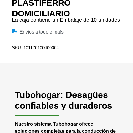
PLASTIFERRO
DOMICILIARIO
La caja contiene un Embalaje de 10 unidades
Envíos a todo el país
SKU: 101170100400004
Tubohogar: Desagües
confiables y duraderos
Nuestro sistema Tubohogar ofrece
soluciones completas para la conducción de