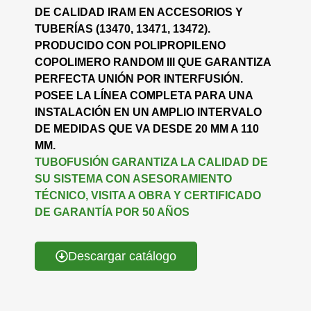
DE CALIDAD IRAM EN ACCESORIOS Y
TUBERÍAS (13470, 13471, 13472).
PRODUCIDO CON POLIPROPILENO
COPOLIMERO RANDOM III QUE GARANTIZA
PERFECTA UNIÓN POR INTERFUSIÓN.
POSEE LA LÍNEA COMPLETA PARA UNA
INSTALACIÓN EN UN AMPLIO INTERVALO
DE MEDIDAS QUE VA DESDE 20 MM A 110
MM.
TUBOFUSIÓN GARANTIZA LA CALIDAD DE
SU SISTEMA CON ASESORAMIENTO
TÉCNICO, VISITA A OBRA Y CERTIFICADO
DE GARANTÍA POR 50 AÑOS
Descargar catálogo