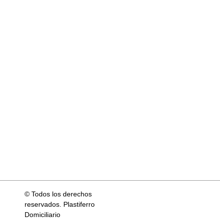
© Todos los derechos
reservados. Plastiferro
Domiciliario