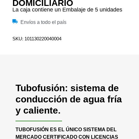
DOMICILIARIO
La caja contiene un Embalaje de 5 unidades
Envíos a todo el país
SKU: 101130220040004
Tubofusión: sistema de
conducción de agua fría
y caliente.
TUBOFUSIÓN ES EL ÚNICO SISTEMA DEL
MERCADO CERTIFICADO CON LICENCIAS