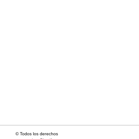
© Todos los derechos