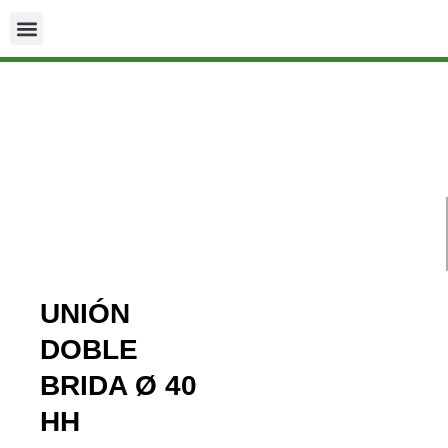
UNIÓN
DOBLE
BRIDA Ø 40
HH