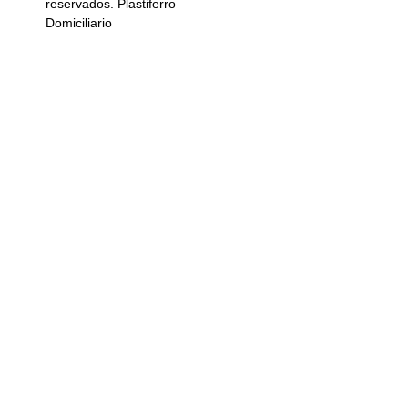
reservados. Plastiferro
Domiciliario