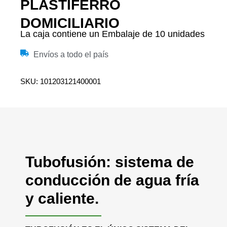
PLASTIFERRO
DOMICILIARIO
La caja contiene un Embalaje de 10 unidades
Envíos a todo el país
SKU: 101203121400001
Tubofusión: sistema de
conducción de agua fría
y caliente.