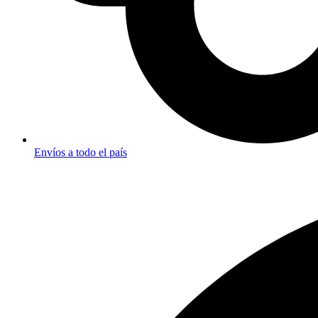
Envíos a todo el país