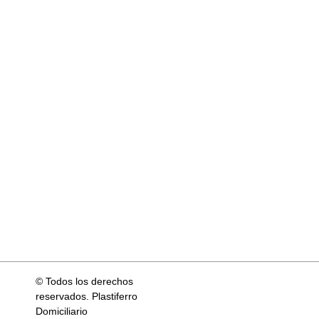
© Todos los derechos
reservados. Plastiferro
Domiciliario