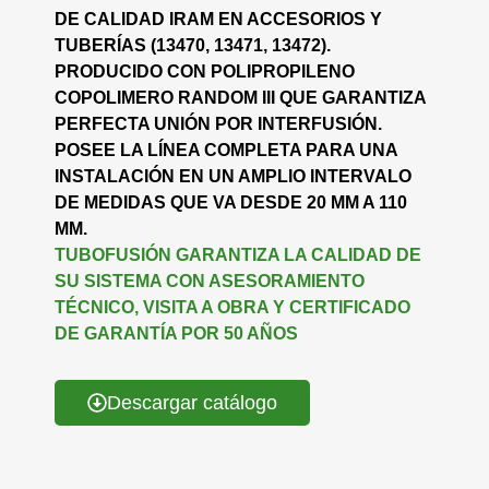
DE CALIDAD IRAM EN ACCESORIOS Y
TUBERÍAS (13470, 13471, 13472).
PRODUCIDO CON POLIPROPILENO
COPOLIMERO RANDOM III QUE GARANTIZA
PERFECTA UNIÓN POR INTERFUSIÓN.
POSEE LA LÍNEA COMPLETA PARA UNA
INSTALACIÓN EN UN AMPLIO INTERVALO
DE MEDIDAS QUE VA DESDE 20 MM A 110
MM.
TUBOFUSIÓN GARANTIZA LA CALIDAD DE
SU SISTEMA CON ASESORAMIENTO
TÉCNICO, VISITA A OBRA Y CERTIFICADO
DE GARANTÍA POR 50 AÑOS
Descargar catálogo