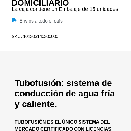
DOMICILIARIO
La caja contiene un Embalaje de 15 unidades
Envíos a todo el país
SKU: 101203140200000
Tubofusión: sistema de
conducción de agua fría
y caliente.
TUBOFUSIÓN ES EL ÚNICO SISTEMA DEL
MERCADO CERTIFICADO CON LICENCIAS