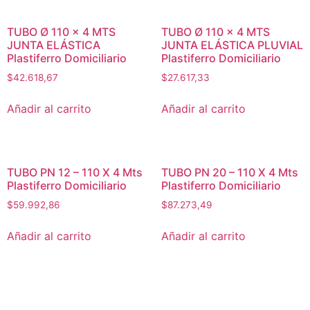
TUBO Ø 110 x 4 MTS
TUBO Ø 110 x 4 MTS
JUNTA ELÁSTICA
JUNTA ELÁSTICA PLUVIAL
Plastiferro Domiciliario
Plastiferro Domiciliario
$
42.618,67
$
27.617,33
Añadir al carrito
Añadir al carrito
TUBO PN 12 – 110 X 4 Mts
TUBO PN 20 – 110 X 4 Mts
Plastiferro Domiciliario
Plastiferro Domiciliario
$
59.992,86
$
87.273,49
Añadir al carrito
Añadir al carrito