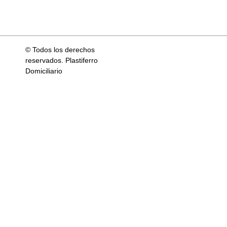
© Todos los derechos
reservados. Plastiferro
Domiciliario