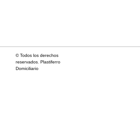
© Todos los derechos
reservados. Plastiferro
Domiciliario