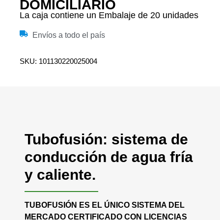
DOMICILIARIO
La caja contiene un Embalaje de 20 unidades
Envíos a todo el país
SKU: 101130220025004
Tubofusión: sistema de
conducción de agua fría
y caliente.
TUBOFUSIÓN ES EL ÚNICO SISTEMA DEL
MERCADO CERTIFICADO CON LICENCIAS