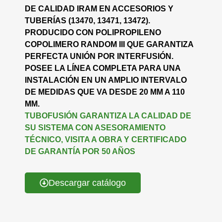
DE CALIDAD IRAM EN ACCESORIOS Y
TUBERÍAS (13470, 13471, 13472).
PRODUCIDO CON POLIPROPILENO
COPOLIMERO RANDOM III QUE GARANTIZA
PERFECTA UNIÓN POR INTERFUSIÓN.
POSEE LA LÍNEA COMPLETA PARA UNA
INSTALACIÓN EN UN AMPLIO INTERVALO
DE MEDIDAS QUE VA DESDE 20 MM A 110
MM.
TUBOFUSIÓN GARANTIZA LA CALIDAD DE
SU SISTEMA CON ASESORAMIENTO
TÉCNICO, VISITA A OBRA Y CERTIFICADO
DE GARANTÍA POR 50 AÑOS
Descargar catálogo