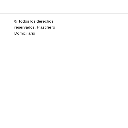
© Todos los derechos
reservados. Plastiferro
Domiciliario