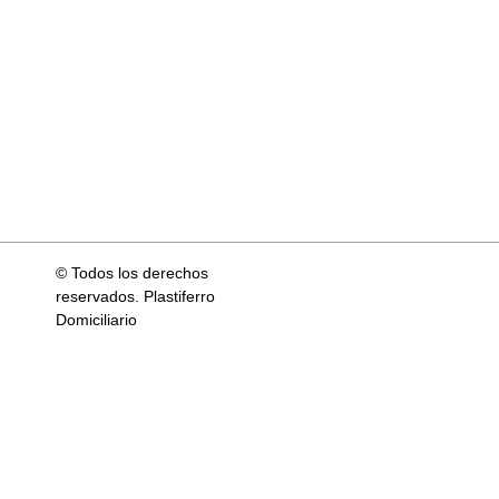
© Todos los derechos
reservados. Plastiferro
Domiciliario