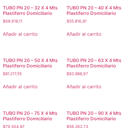
TUBO PN 20 – 32 X 4 Mts
TUBO PN 20 – 40 X 4 Mts
Plastiferro Domiciliario
Plastiferro Domiciliario
$
68.918,11
$
55.816,81
Añadir al carrito
Añadir al carrito
TUBO PN 20 – 50 X 4 Mts
TUBO PN 20 – 63 X 4 Mts
Plastiferro Domiciliario
Plastiferro Domiciliario
$
81.217,55
$
83.888,97
Añadir al carrito
Añadir al carrito
TUBO PN 20 – 75 X 4 Mts
TUBO PN 20 – 90 X 4 Mts
Plastiferro Domiciliario
Plastiferro Domiciliario
$
79.504,87
$
59.262,73