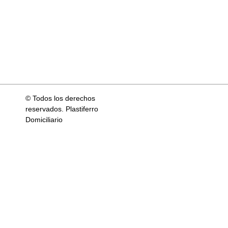
© Todos los derechos
reservados. Plastiferro
Domiciliario